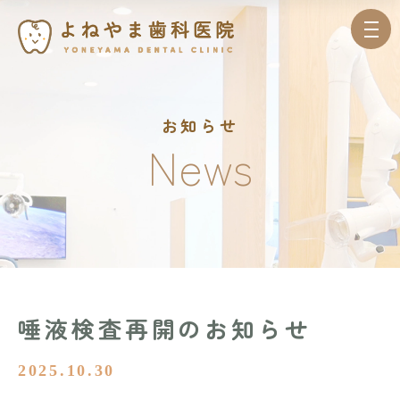
お知らせ
News
唾液検査再開のお知らせ
2025.10.30