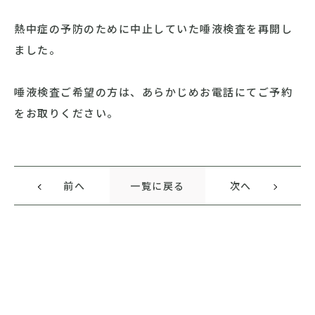
熱中症の予防のために中止していた唾液検査を再開し
ました。
唾液検査ご希望の方は、あらかじめお電話にてご予約
をお取りください。
前へ
一覧に戻る
次へ