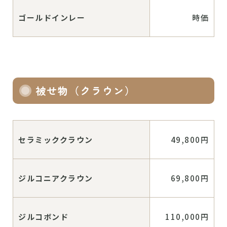
ゴールドインレー
時価
被せ物（クラウン）
セラミッククラウン
49,800円
ジルコニアクラウン
69,800円
ジルコボンド
110,000円