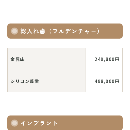
総入れ歯（フルデンチャー）
金属床
249,800円
シリコン義歯
498,000円
インプラント