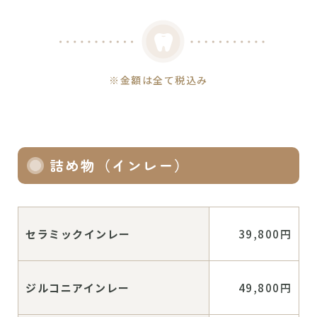
※金額は全て税込み
詰め物（インレー）
セラミックインレー
39,800円
ジルコニアインレー
49,800円