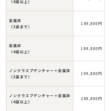
（4歯以上）
金属床
149,800円
（3歯まで）
金属床
189,800円
（4歯以上）
ノンクラスプデンチャー＋金属床
199,800円
（3歯まで）
ノンクラスプデンチャー＋金属床
249,800円
（4歯以上）