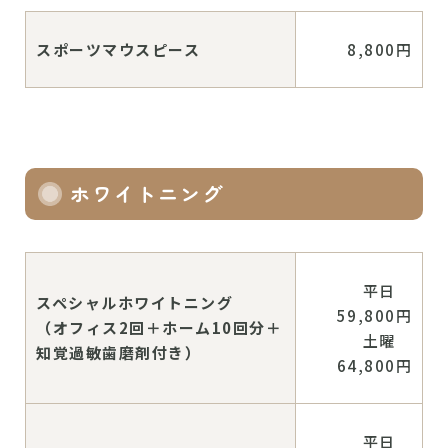
スポーツマウスピース
8,800円
ホワイトニング
平日
スペシャルホワイトニング
59,800円
（オフィス2回＋ホーム10回分＋
土曜
知覚過敏歯磨剤付き）
64,800円
平日