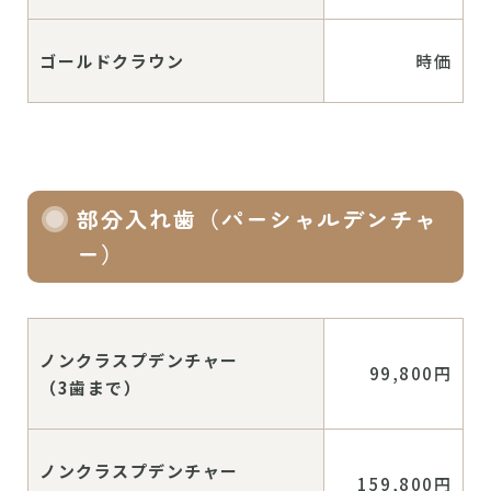
ゴールドクラウン
時価
部分入れ歯（パーシャルデンチャ
ー）
ノンクラスプデンチャー
99,800円
（3歯まで）
ノンクラスプデンチャー
159,800円