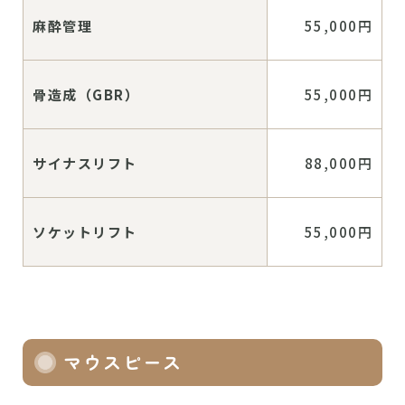
麻酔管理
55,000円
骨造成（GBR）
55,000円
サイナスリフト
88,000円
ソケットリフト
55,000円
マウスピース