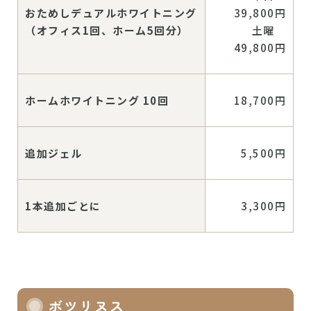
おためしデュアルホワイトニング
39,800円
（オフィス1回、ホーム5回分）
土曜
49,800円
ホームホワイトニング 10回
18,700円
追加ジェル
5,500円
1本追加ごとに
3,300円
ボツリヌス