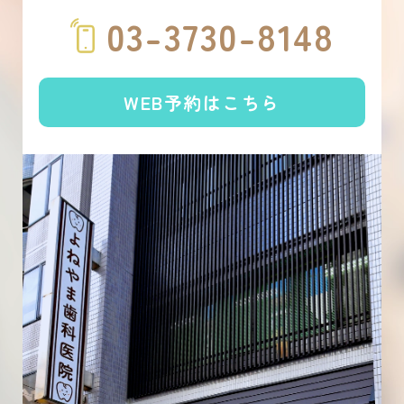
03-3730-8148
WEB予約はこちら